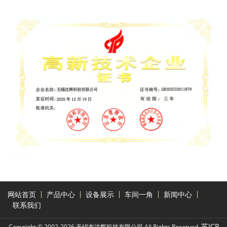
网站首页
产品中心
设备展示
车间一角
新闻中心
联系我们
苏ICP
Copyright © 2002-2026 无锡市沈辉科技有限公司 All Rights Reserved.