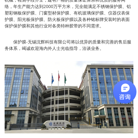
络，年生产能力达到2000万平方米，完全能满足不锈钢保护膜、铝
塑彩钢板保护膜、门窗型材保护膜、有机玻璃保护膜、仪器仪表保
护膜、阳光板保护膜、防火板保护膜以及各种铭标牌安装时的表面
保护保护膜和其他行业对各类特种胶带的不同需求。
保护膜-无锡沈辉科技有限公司将以优异的质量和完善的售后服
务体系，竭诚欢迎海内外人士光临指导，洽谈业务。