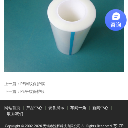
上一篇：
PE网纹保护膜
下一篇：
PE平纹保护膜
网站首页
产品中心
设备展示
车间一角
新闻中心
联系我们
苏ICP
Copyright © 2002-2026 无锡市沈辉科技有限公司 All Rights Reserved.